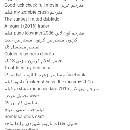
Good luck chuck full movie مترجم عربي
فيلم my zombie crush مترجم
The sunset limited dublado
Allegiant (2016) trailer
فيلم pans labyrinth 2006 مترجم اون لاين
كرتون مستر بين كرتون مستر بين جديد
القيصر مسلسل 28
Golden slumbers chords
افضل افلام كرتون ديزني 2018
Trouble is my business
مسلسل زهرة الثالوث الحلقة 29 facebook
دانلود فیلم frankenstein vs the mummy 2015
مشاهدة فيلم mohenjo daro 2016 مترجم اون لاين
تحميل عرض wwe
مسلسل كارمن 49
فيلم حب اعمى مدبلج
Bornless ones cast
تحميل حلقات ناروتو شيبودن برابط واحد