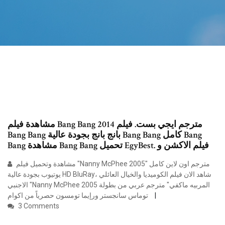
مشاهدة فيلم Bang Bang 2014 مترجم ايجي بست. فيلم
Bang Bang بانج بانج بجودة عالية Bang Bang كامل Bang
Bang مشاهدة Bang Bang تحميل EgyBest. فيلم الاكشن و
مشاهدة وتحميل فيلم "Nanny McPhee 2005" مترجم اون لاين كامل
يوتيوب بجودة عالية HD BluRay، شاهد الان فيلم الكوميديا والخيال العائلي
الاجنبي "Nanny McPhee 2005 المربيه ماكفي" مترجم عربي من بطولة
توماس سانجستر ورإيما تومسون حصرياً من اكوام
3 Comments