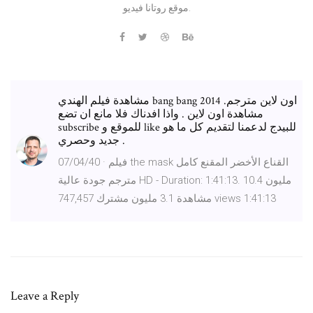
موقع روتانا فيديو.
مشاهدة فيلم الهندي bang bang 2014 اون لاين مترجم.
مشاهدة اون لاين . واذا افدناك فلا مانع ان تضع
subscribe للموقع و like للبيدج لدعمنا لتقديم كل ما هو
جديد وحصري .
07/04/40 · فيلم the mask القناع الأخضر المقنع كامل
مترجم جودة عالية HD - Duration: 1:41:13. 10.4 مليون
مشاهدة 3.1 مليون مشترك 747,457 views 1:41:13
Leave a Reply