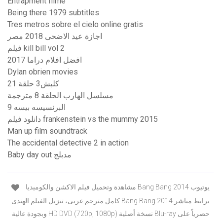
Entrapment filme
Being there 1979 subtitles
Tres metros sobre el cielo online gratis
اجازة عيد الاضحى 2018 مصر
فيلم kill bill vol 2
افضل افلام دراما 2017
Dylan obrien movies
كلبش3 حلقة 21
مسلسل الهارب الحلقة 8 مترجمة
البرنسيسه بيسه 9
دانلود فیلم frankenstein vs the mummy 2015
Man up film soundtrack
The accidental detective 2 in action
Baby day out مدبلج
مشاهدة وتحميل فيلم الاكشن والكوميديا Bang Bang 2014 يوتيوب
كامل مترجم عربى، تنزيل الفيلم الهندى Bang Bang 2014 برابط مباشر
وبجودة عالية HD DVD (720p, 1080p) نسخة أصلية Blu-ray حصرياً على