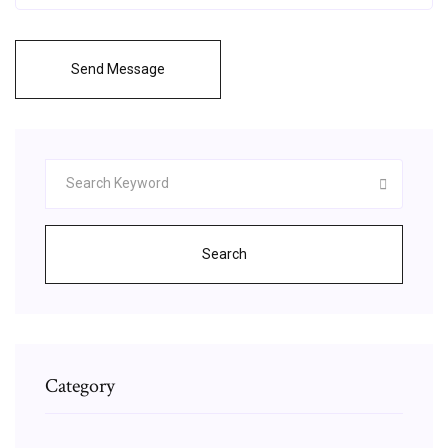
Send Message
Search
Category