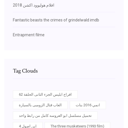
افلام هوليوود اكشن 2018
Fantastic beasts the crimes of grindelwald imdb
Entrapment filme
Tag Clouds
افراح ابليس الجزء الثانى الحلقة 62
انمي 2016 بنات
العاب قتال الزومبى بالسيارة
تحميل مسلسل ابو العروسه كامل من رابط واحد
The three musketeers (1993 film)
ابن اصول 4