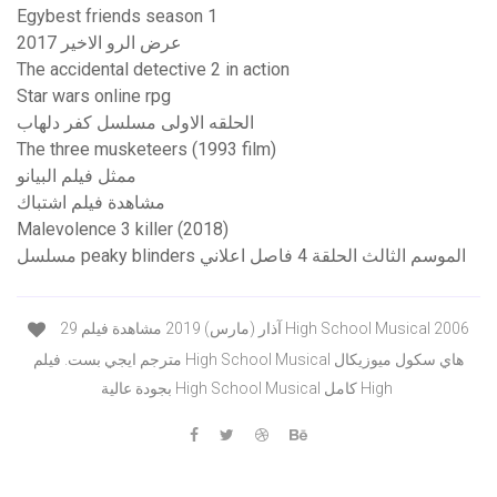
Egybest friends season 1
عرض الرو الاخير 2017
The accidental detective 2 in action
Star wars online rpg
الحلقه الاولى مسلسل كفر دلهاب
The three musketeers (1993 film)
ممثل فيلم البيانو
مشاهدة فيلم اشتباك
Malevolence 3 killer (2018)
مسلسل peaky blinders الموسم الثالث الحلقة 4 فاصل اعلاني
29 آذار (مارس) 2019 مشاهدة فيلم High School Musical 2006
مترجم ايجي بست. فيلم High School Musical هاي سكول ميوزيكال
بجودة عالية High School Musical كامل High