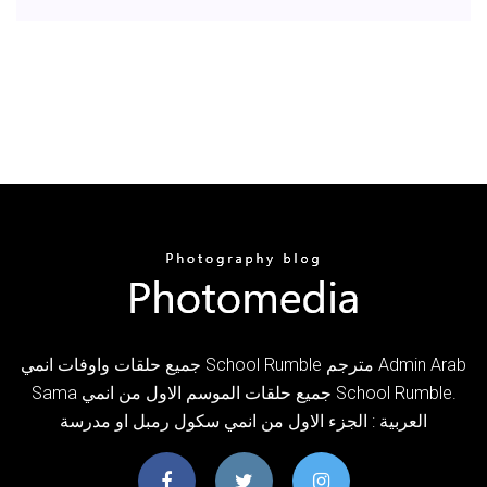
جميع حلقات واوفات انمي School Rumble مترجم Admin Arab
Sama جميع حلقات الموسم الاول من انمي School Rumble.
العربية : الجزء الاول من انمي سكول رمبل او مدرسة