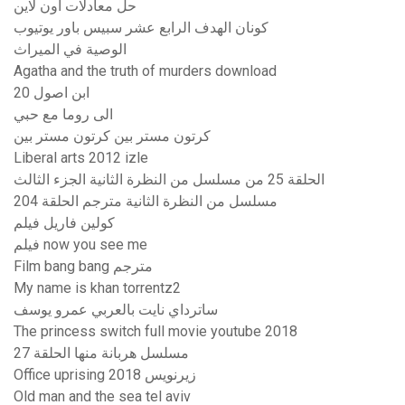
حل معادلات اون لاين
كونان الهدف الرابع عشر سبيس باور يوتيوب
الوصية في الميراث
Agatha and the truth of murders download
ابن اصول 20
الى روما مع حبي
كرتون مستر بين كرتون مستر بين
Liberal arts 2012 izle
الحلقة 25 من مسلسل من النظرة الثانية الجزء الثالث
مسلسل من النظرة الثانية مترجم الحلقة 204
كولين فاريل فيلم
فيلم now you see me
Film bang bang مترجم
My name is khan torrentz2
ساترداي نايت بالعربي عمرو يوسف
The princess switch full movie youtube 2018
مسلسل هربانة منها الحلقة 27
Office uprising 2018 زیرنویس
Old man and the sea tel aviv