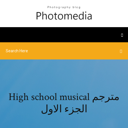
High school musical مترجم
الجزء الاول