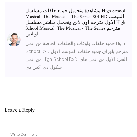
مشاهدة وتحميل جميع حلقات مسلسل High School
Musical: The Musical - The Series S01 HD الموسم
الاول مترجم اون لاين وتحميل مباشر مسلسل High
School Musical: The Musical - The Series مترجم
اونلاين
جميع حلقات واوفات والحلقات الخاصة من انمي High
School DxD مترجم بلوراي جميع حلقات الموسم الاول
من انمي High School DxD. الجزء الاول من انمي هاي
سكول دي اكس دي
Leave a Reply