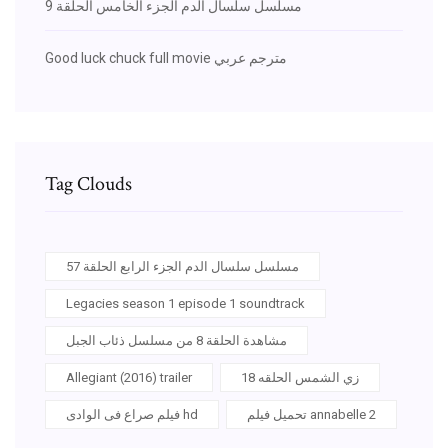
مسلسل سلسال الدم الجزء الخامس الحلقة 9
Good luck chuck full movie مترجم عربي
Tag Clouds
مسلسل سلسال الدم الجزء الرابع الحلقة 57
Legacies season 1 episode 1 soundtrack
مشاهدة الحلقة 8 من مسلسل ذئاب الجبل
زي الشمس الحلقه 18
Allegiant (2016) trailer
تحميل فيلم annabelle 2
فيلم صراع فى الوادى hd